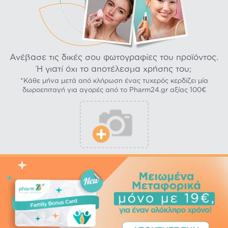
Ανέβασε τις δικές σου φωτογραφίες του προϊόντος.
Ή γιατί όχι το αποτέλεσμα χρήσης του;
*Κάθε μήνα μετά από κλήρωση ένας τυχερός κερδίζει μία
δωροεπιταγή για αγορές από το Pharm24.gr αξίας 100€