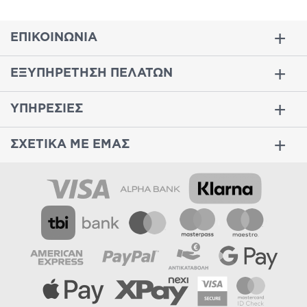
ΕΠΙΚΟΙΝΩΝΙΑ
ΕΞΥΠΗΡΕΤΗΣΗ ΠΕΛΑΤΩΝ
ΥΠΗΡΕΣΙΕΣ
ΣΧΕΤΙΚΑ ΜΕ ΕΜΑΣ