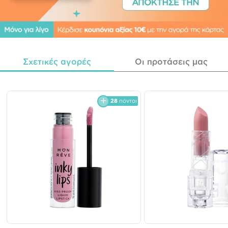
Σχετικές αγορές
Οι προτάσεις μας
28
πόντοι