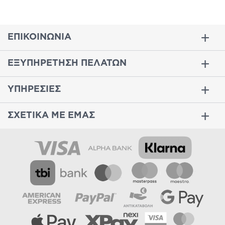
ΕΠΙΚΟΙΝΩΝΙΑ
ΕΞΥΠΗΡΕΤΗΣΗ ΠΕΛΑΤΩΝ
ΥΠΗΡΕΣΙΕΣ
ΣΧΕΤΙΚΑ ΜΕ ΕΜΑΣ