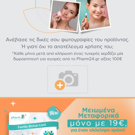
Ανέβασε τις δικές σου φωτογραφίες του προϊόντος.
Ή γιατί όχι το αποτέλεσμα χρήσης του;
*Κάθε μήνα μετά από κλήρωση ένας τυχερός κερδίζει μία
δωροεπιταγή για αγορές από το Pharm24.gr αξίας 100€