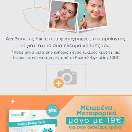
Ανέβασε τις δικές σου φωτογραφίες του προϊόντος.
Ή γιατί όχι το αποτέλεσμα χρήσης του;
*Κάθε μήνα μετά από κλήρωση ένας τυχερός κερδίζει μία
δωροεπιταγή για αγορές από το Pharm24.gr αξίας 100€