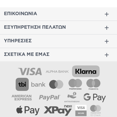
ΕΠΙΚΟΙΝΩΝΙΑ
ΕΞΥΠΗΡΕΤΗΣΗ ΠΕΛΑΤΩΝ
ΥΠΗΡΕΣΙΕΣ
ΣΧΕΤΙΚΑ ΜΕ ΕΜΑΣ