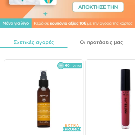
Σχετικές αγορές
Οι προτάσεις μας
60
πόντοι