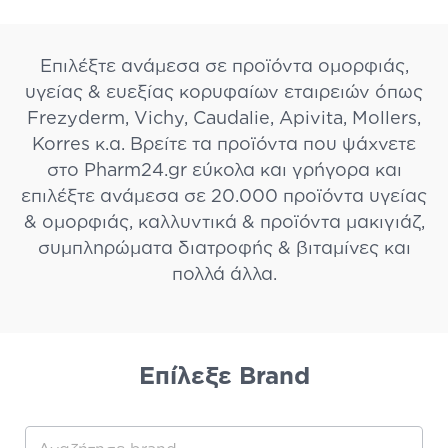
Επιλέξτε ανάμεσα σε προϊόντα ομορφιάς,
υγείας & ευεξίας κορυφαίων εταιρειών όπως
Frezyderm, Vichy, Caudalie, Apivita, Mollers,
Korres κ.α. Βρείτε τα προϊόντα που ψάχνετε
στο Pharm24.gr εύκολα και γρήγορα και
επιλέξτε ανάμεσα σε 20.000 προϊόντα υγείας
& ομορφιάς, καλλυντικά & προϊόντα μακιγιάζ,
συμπληρώματα διατροφής & βιταμίνες και
πολλά άλλα.
Eπίλεξε Brand