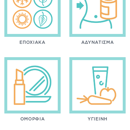
ΕΠΟΧΙΑΚΆ
ΑΔΥΝΆΤΙΣΜΑ
ΟΜΟΡΦΙΆ
ΥΓΙΕΙΝΉ