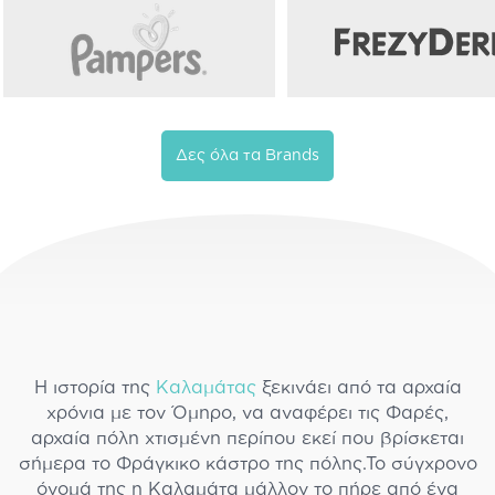
Δες όλα τα Brands
Η ιστορία της
Καλαμάτας
ξεκινάει από τα αρχαία
χρόνια με τον Όμηρο, να αναφέρει τις Φαρές,
αρχαία πόλη χτισμένη περίπου εκεί που βρίσκεται
σήμερα το Φράγκικο κάστρο της πόλης.Το σύγχρονο
όνομά της η Καλαμάτα μάλλον το πήρε από ένα