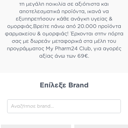
τη μεγάλη ποικιλία σε αξιόπιστα και
αποτελεσματικά προϊόντα, ικανά να
εξυπηρετήσουν κάθε ανάγκη υγείας &
ομορφιάς.Βρείτε πάνω από 20.000 προϊόντα
φαρμακείου & ομορφιάς! Έρχονται στην πόρτα
σας με δωρεάν μεταφορικά στα μέλη του
προγράμματος My Pharm24 Club, για αγορές
αξίας άνω των 69€.
Eπίλεξε Brand