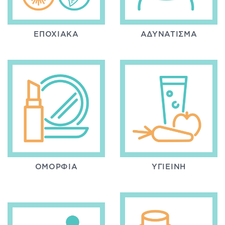
ΕΠΟΧΙΑΚΆ
ΑΔΥΝΆΤΙΣΜΑ
ΟΜΟΡΦΙΆ
ΥΓΙΕΙΝΉ