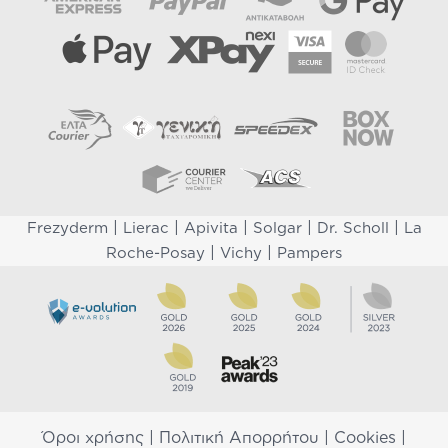
|
|
|
|
|
Frezyderm
Lierac
Apivita
Solgar
Dr. Scholl
La
|
|
Roche-Posay
Vichy
Pampers
Όροι χρήσης
|
Πολιτική Απορρήτου
|
Cookies
|