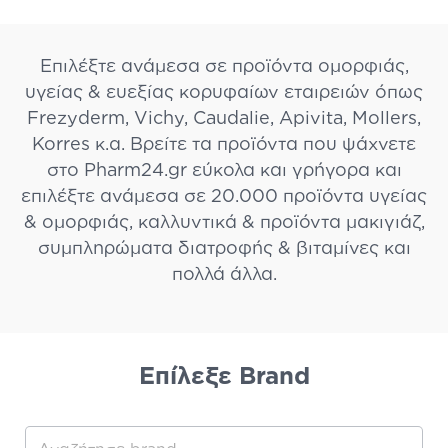
Επιλέξτε ανάμεσα σε προϊόντα ομορφιάς,
υγείας & ευεξίας κορυφαίων εταιρειών όπως
Frezyderm, Vichy, Caudalie, Apivita, Mollers,
Korres κ.α. Βρείτε τα προϊόντα που ψάχνετε
στο Pharm24.gr εύκολα και γρήγορα και
επιλέξτε ανάμεσα σε 20.000 προϊόντα υγείας
& ομορφιάς, καλλυντικά & προϊόντα μακιγιάζ,
συμπληρώματα διατροφής & βιταμίνες και
πολλά άλλα.
Eπίλεξε Brand