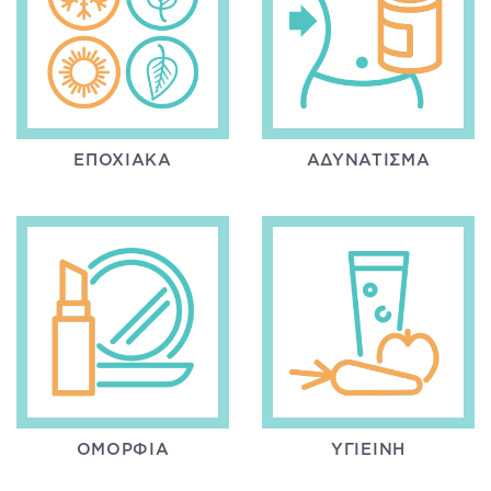
ΕΠΟΧΙΑΚΆ
ΑΔΥΝΆΤΙΣΜΑ
ΟΜΟΡΦΙΆ
ΥΓΙΕΙΝΉ