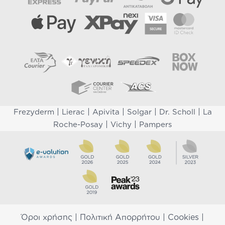
|
|
|
|
|
Frezyderm
Lierac
Apivita
Solgar
Dr. Scholl
La
|
|
Roche-Posay
Vichy
Pampers
Όροι χρήσης
|
Πολιτική Απορρήτου
|
Cookies
|