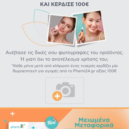
ΚΑΙ ΚΈΡΔΙΣΕ 100€
Ανέβασε τις δικές σου φωτογραφίες του προϊόντος.
Ή γιατί όχι το αποτέλεσμα χρήσης του;
*Κάθε μήνα μετά από κλήρωση ένας τυχερός κερδίζει μία
δωροεπιταγή για αγορές από το Pharm24.gr αξίας 100€