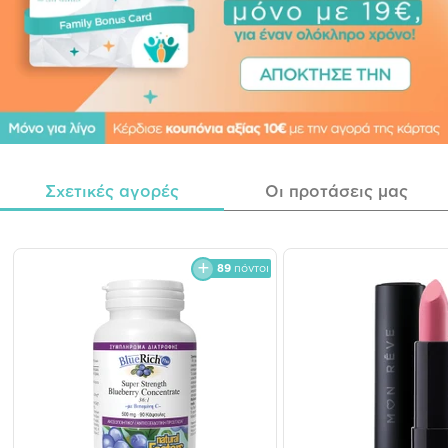
Σχετικές αγορές
Οι προτάσεις μας
89
πόντοι