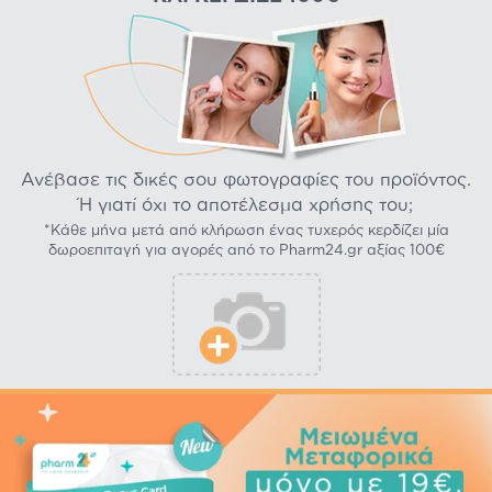
Ανέβασε τις δικές σου φωτογραφίες του προϊόντος.
Ή γιατί όχι το αποτέλεσμα χρήσης του;
*Κάθε μήνα μετά από κλήρωση ένας τυχερός κερδίζει μία
δωροεπιταγή για αγορές από το Pharm24.gr αξίας 100€