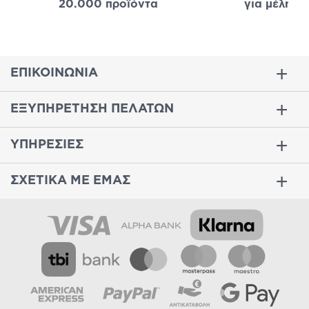
20.000 προϊόντα
για μέλη
σε
ΕΠΙΚΟΙΝΩΝΙΑ
ΕΞΥΠΗΡΕΤΗΣΗ ΠΕΛΑΤΩΝ
ΥΠΗΡΕΣΙΕΣ
ΣΧΕΤΙΚΑ ΜΕ ΕΜΑΣ