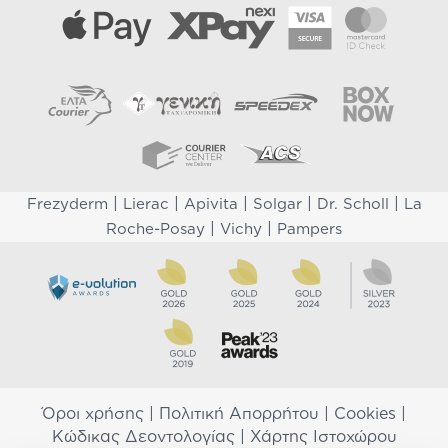
|
|
|
|
|
Frezyderm
Lierac
Apivita
Solgar
Dr. Scholl
La
|
|
Roche-Posay
Vichy
Pampers
Όροι χρήσης
|
Πολιτική Απορρήτου
|
Cookies
|
Κώδικας Δεοντολογίας
|
Χάρτης Ιστοχώρου