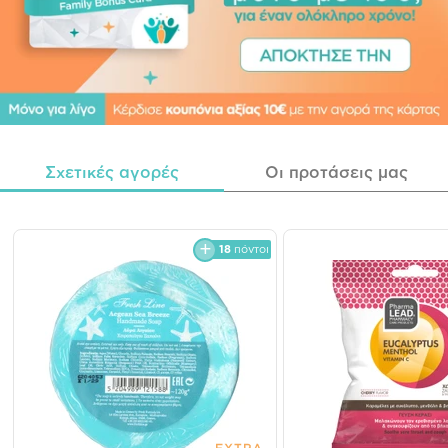
Σχετικές αγορές
Οι προτάσεις μας
18
πόντοι