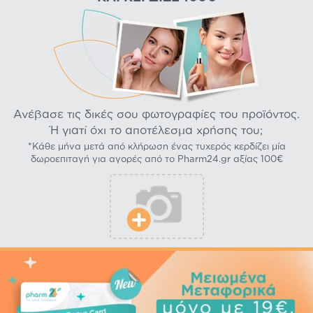
Ανέβασε τις δικές σου φωτογραφίες του προϊόντος.
Ή γιατί όχι το αποτέλεσμα χρήσης του;
*Κάθε μήνα μετά από κλήρωση ένας τυχερός κερδίζει μία
δωροεπιταγή για αγορές από το Pharm24.gr αξίας 100€