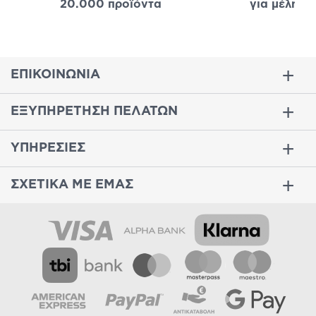
20.000 προϊόντα
για μέλη
σε
ΕΠΙΚΟΙΝΩΝΙΑ
ΕΞΥΠΗΡΕΤΗΣΗ ΠΕΛΑΤΩΝ
ΥΠΗΡΕΣΙΕΣ
ΣΧΕΤΙΚΑ ΜΕ ΕΜΑΣ