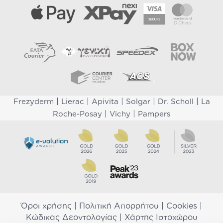
|
|
|
|
|
Frezyderm
Lierac
Apivita
Solgar
Dr. Scholl
La
|
|
Roche-Posay
Vichy
Pampers
Όροι χρήσης
|
Πολιτική Απορρήτου
|
Cookies
|
Κώδικας Δεοντολογίας
|
Χάρτης Ιστοχώρου