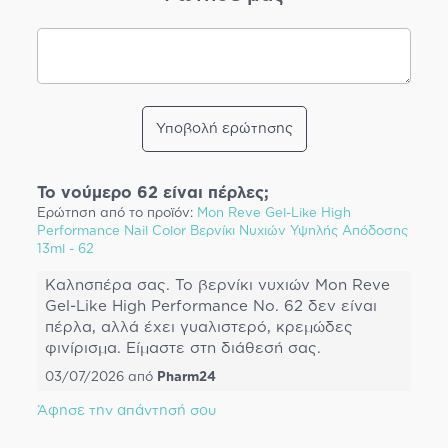
Υποβολή ερώτησης
Το νούμερο 62 είναι πέρλες;
Ερώτηση από το προϊόν:
Mon Reve Gel-Like High
Performance Nail Color Βερνίκι Νυχιών Υψηλής Απόδοσης
13ml - 62
Καλησπέρα σας. Το βερνίκι νυχιών Mon Reve
Gel-Like High Performance No. 62 δεν είναι
πέρλα, αλλά έχει γυαλιστερό, κρεμώδες
φινίρισμα. Είμαστε στη διάθεσή σας.
03/07/2026
από
Pharm24
Άφησε την απάντησή σου