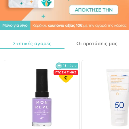
Σχετικές αγορές
Οι προτάσεις μας
13
πόντοι
ΠΤΩΣΗ ΤΙΜΗΣ
€