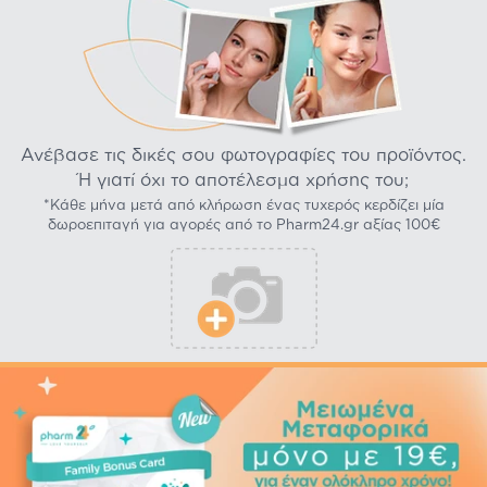
Ανέβασε τις δικές σου φωτογραφίες του προϊόντος.
Ή γιατί όχι το αποτέλεσμα χρήσης του;
*Κάθε μήνα μετά από κλήρωση ένας τυχερός κερδίζει μία
δωροεπιταγή για αγορές από το Pharm24.gr αξίας 100€