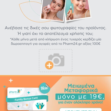
Ανέβασε τις δικές σου φωτογραφίες του προϊόντος.
Ή γιατί όχι το αποτέλεσμα χρήσης του;
*Κάθε μήνα μετά από κλήρωση ένας τυχερός κερδίζει μία
δωροεπιταγή για αγορές από το Pharm24.gr αξίας 100€