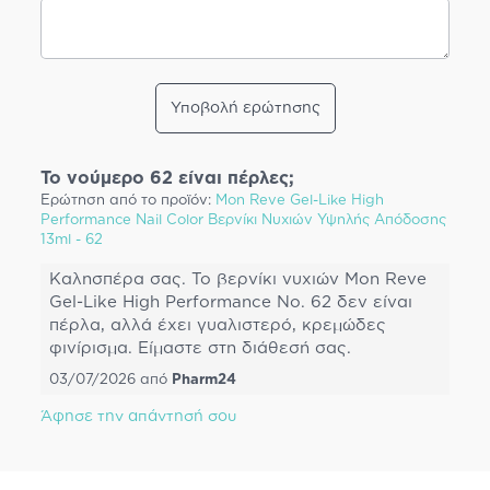
Υποβολή ερώτησης
Το νούμερο 62 είναι πέρλες;
Ερώτηση από το προϊόν:
Mon Reve Gel-Like High
Performance Nail Color Βερνίκι Νυχιών Υψηλής Απόδοσης
13ml - 62
Καλησπέρα σας. Το βερνίκι νυχιών Mon Reve
Gel-Like High Performance No. 62 δεν είναι
πέρλα, αλλά έχει γυαλιστερό, κρεμώδες
φινίρισμα. Είμαστε στη διάθεσή σας.
03/07/2026
από
Pharm24
Άφησε την απάντησή σου