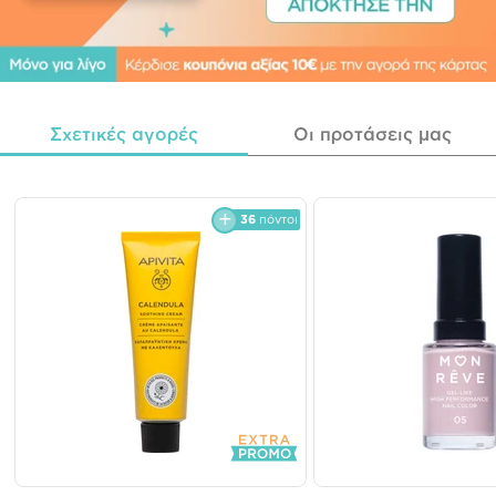
Σχετικές αγορές
Οι προτάσεις μας
36
πόντοι