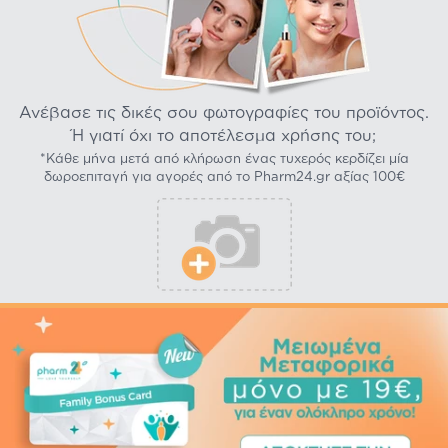
Ανέβασε τις δικές σου φωτογραφίες του προϊόντος.
Ή γιατί όχι το αποτέλεσμα χρήσης του;
*Κάθε μήνα μετά από κλήρωση ένας τυχερός κερδίζει μία
δωροεπιταγή για αγορές από το Pharm24.gr αξίας 100€