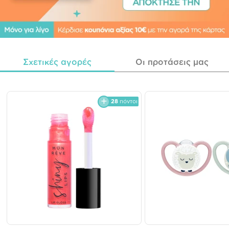
Σχετικές αγορές
Οι προτάσεις μας
28
πόντοι