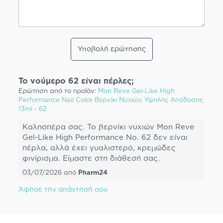
Υποβολή ερώτησης
Το νούμερο 62 είναι πέρλες;
Ερώτηση από το προϊόν:
Mon Reve Gel-Like High
Performance Nail Color Βερνίκι Νυχιών Υψηλής Απόδοσης
13ml - 62
Καλησπέρα σας. Το βερνίκι νυχιών Mon Reve
Gel-Like High Performance No. 62 δεν είναι
πέρλα, αλλά έχει γυαλιστερό, κρεμώδες
φινίρισμα. Είμαστε στη διάθεσή σας.
03/07/2026
από
Pharm24
Άφησε την απάντησή σου