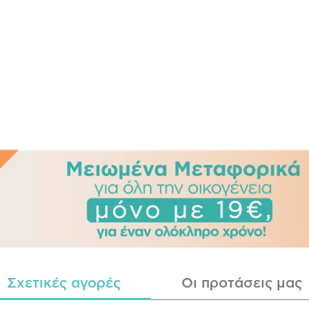
Σχετικές αγορές
Οι προτάσεις μας