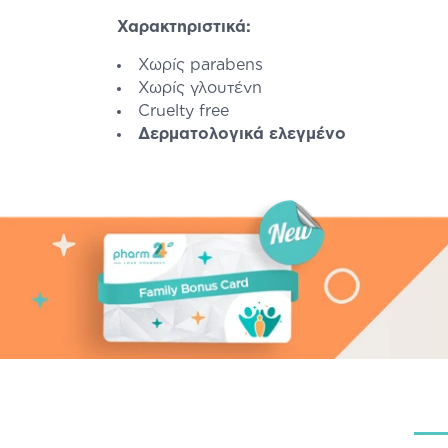
Χαρακτηριστικά:
Χωρίς parabens
Χωρίς γλουτένη
Cruelty free
Δερματολογικά ελεγμένο