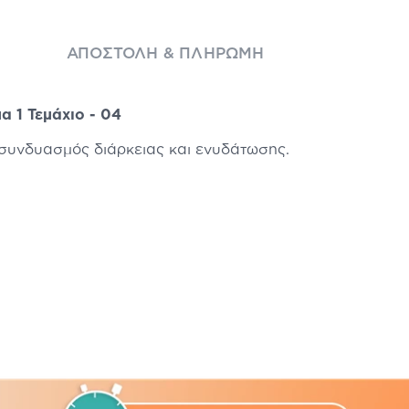
ΑΠΟΣΤΟΛΉ & ΠΛΗΡΩΜΉ
α 1 Τεμάχιο - 04
 συνδυασμός διάρκειας και ενυδάτωσης.