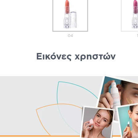
04
Εικόνες χρηστών